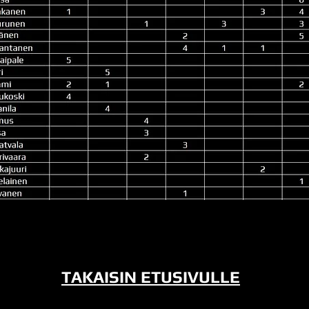
TAKAISIN ETUSIVULLE