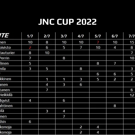
JNC CUP 2022